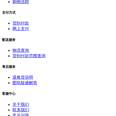
购物流程
支付方式
货到付款
网上支付
配送服务
物流查询
货到付款范围查询
售后服务
退换货说明
图纸疑难解答
客服中心
关于我们
联系我们
常见问题