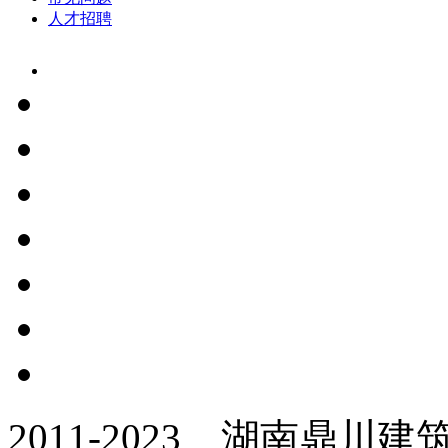
人才招聘
2011-2023 湖南鼎