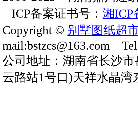
ICP备案证书号：
湘ICP
Copyright ©
别墅图纸超
mail:bstzcs@163.com Te
公司地址：湖南省长沙市
云路站1号口)天祥水晶湾东座