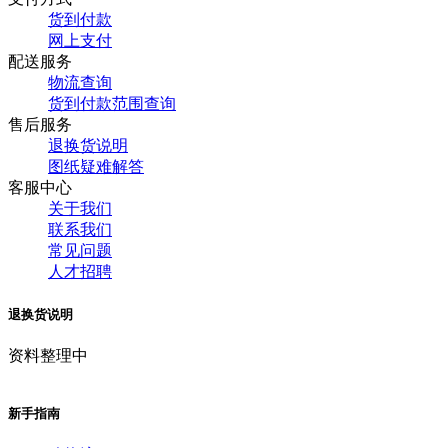
货到付款
网上支付
配送服务
物流查询
货到付款范围查询
售后服务
退换货说明
图纸疑难解答
客服中心
关于我们
联系我们
常见问题
人才招聘
退换货说明
资料整理中
新手指南