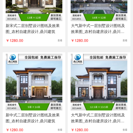
新宋式二层别墅设计图纸及效果
大气新中式一层别墅设计图纸及
图_农村自建房设计,鼎川建筑
效果图_农村自建房设计,鼎川建
筑
￥1280.00
￥1280.00
查看
查看
新中式二层别墅设计图纸及效果
大气新中式二层别墅设计图纸及
图_农村自建房设计,鼎川建筑
效果图_农村自建房设计,鼎川建
筑
￥1280.00
￥1280.00
查看
查看