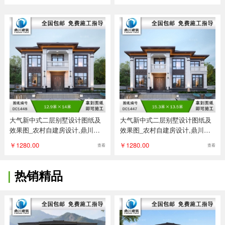
大气新中式二层别墅设计图纸及
大气新中式二层别墅设计图纸及
效果图_农村自建房设计,鼎川建
效果图_农村自建房设计,鼎川建
筑
筑
￥1280.00
￥1280.00
查看
查看
|
热销精品