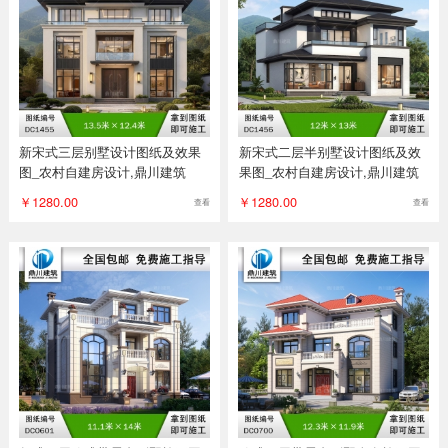
新宋式三层别墅设计图纸及效果
新宋式二层半别墅设计图纸及效
图_农村自建房设计,鼎川建筑
果图_农村自建房设计,鼎川建筑
￥1280.00
￥1280.00
查看
查看