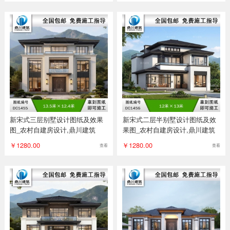
新宋式三层别墅设计图纸及效果
新宋式二层半别墅设计图纸及效
图_农村自建房设计,鼎川建筑
果图_农村自建房设计,鼎川建筑
￥1280.00
￥1280.00
查看
查看