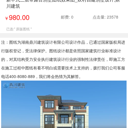
川建筑
980.00
邮费: 0
点击量: 23578
￥
已选:"
原版图纸
"
注：图纸为湖南鼎川建筑设计有限公司设计作品，已通过国家版权局进
行版权登记，受法律保护。图纸设计都是依照国家建筑行业标准设计
的，对其结构受力安全执行建筑设计行业的强制性法律责任，即施工方
在施工过程中图纸有看不明白或需要技术上支持的，拨打我们公司客服
电话400-8080-889，我们将会热情为其解答。